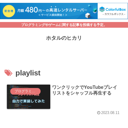
プログラミングやゲームに関する記事を投稿する予定。
ホタルのヒカリ
playlist
ワンクリックでYouTubeプレイ
プログラミング関係
リストをシャッフル再生する
2023.08.11