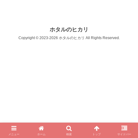
ホタルのヒカリ
Copyright © 2023-2026 ホタルのヒカリ All Rights Reserved.
メニュー
ホーム
検索
トップ
サイドバー