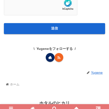
Yugeneをフォローする
Yugene
ホーム
ホタルのヒカリ