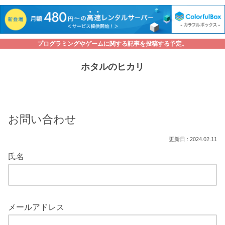
プログラミングやゲームに関する記事を投稿する予定。
ホタルのヒカリ
お問い合わせ
2024.02.11
氏名
メールアドレス