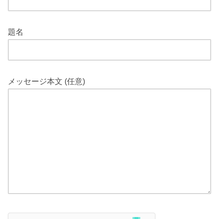
題名
メッセージ本文 (任意)